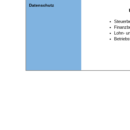
Datenschutz
Steuerb
Finanzb
Lohn- u
Betriebs