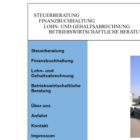
Steuerberatung
Finanzbuchhaltung
Lohn- und
Gehaltsabrechnung
Betriebswirtschaftliche
Beratung
Über uns
Anfahrt
Kontakt
Impressum